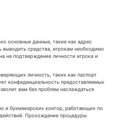
ько основные данные, такие как адрес
ь выводить средства, игрокам необходимо
ена на подтверждение личности игрока и
веряющих личность, таких как паспорт
рует конфиденциальность предоставляемых
озволит вам без проблем наслаждаться
но и букмекерских контор, работающих по
х действий. Прохождение процедуры