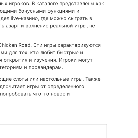
ых игроков. В каталоге представлены как
вающими бонусными функциями и
л live-казино, где можно сыграть в
ь азарт и волнение реальной игры, не
Chicken Road. Эти игры характеризуются
ми для тех, кто любит быстрые и
я открытия и изучения. Игроки могут
атегориям и провайдерам.
ующие слоты или настольные игры. Также
едпочитает игры от определенного
 попробовать что-то новое и