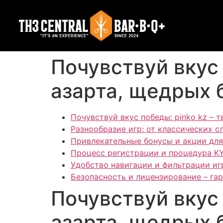
Почувствуй вкус 
азарта, щедрых 
Почувствуй вкус победы: pinko kz – 
Разнообразие игр: от классических 
Привлекательные бонусы и акции для
Процесс регистрации и процедура K
Удобство навигации и фильтрации иг
Безопасность и лицензирование – га
Почувствуй вкус 
азарта, щедрых 