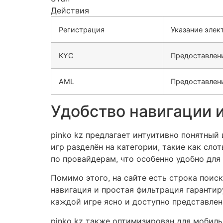
Действия
Регистрация
Указание элек
KYC
Предоставлен
AML
Предоставлен
Удобство навигации 
pinko kz предлагает интуитивно понятный
игр разделён на категории, такие как сло
по провайдерам, что особенно удобно для
Помимо этого, на сайте есть строка поис
навигация и простая фильтрация гарантир
каждой игре ясно и доступно представлена
pinko kz также оптимизирован для мобиль