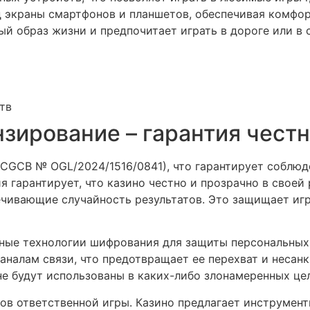
д экраны смартфонов и планшетов, обеспечивая комфор
ый образ жизни и предпочитает играть в дороге или в 
тв
нзирование – гарантия чест
 (CGCB № OGL/2024/1516/0841), что гарантирует соблю
я гарантирует, что казино честно и прозрачно в своей 
ечивающие случайность результатов. Это защищает иг
нные технологии шифрования для защиты персональных
алам связи, что предотвращает ее перехват и несанк
не будут использованы в каких-либо злонамеренных цел
ов ответственной игры. Казино предлагает инструмент