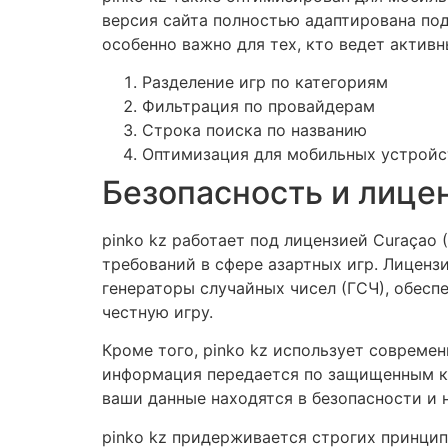
версия сайта полностью адаптирована по
особенно важно для тех, кто ведет активн
Разделение игр по категориям
Фильтрация по провайдерам
Строка поиска по названию
Оптимизация для мобильных устройс
Безопасность и лице
pinko kz работает под лицензией Curaçao
требований в сфере азартных игр. Лицензи
генераторы случайных чисел (ГСЧ), обесп
честную игру.
Кроме того, pinko kz использует совреме
информация передается по защищенным кан
ваши данные находятся в безопасности и 
pinko kz придерживается строгих принцип