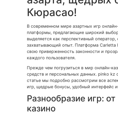
Кюрасао!
В современном мире азартных игр онлайн
платформы, предлагающие широкий выбор р
выделяется как перспективный оператор,
захватывающий опыт. Платформа Carletta
свою приверженность законности и прозра
каждого пользователя.
Прежде чем погрузиться в мир онлайн-каз
средств и персональных данных. pinko kz
статье мы подробно рассмотрим все аспе
игр, щедрые бонусы, удобный интерфейс 
Разнообразие игр: о
казино