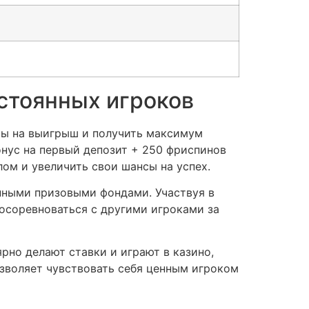
стоянных игроков
нсы на выигрыш и получить максимум
нус на первый депозит + 250 фриспинов
лом и увеличить свои шансы на успех.
упными призовыми фондами. Участвуя в
посоревноваться с другими игроками за
рно делают ставки и играют в казино,
зволяет чувствовать себя ценным игроком