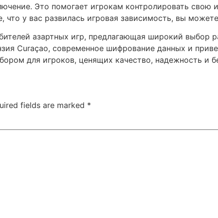
ключение. Это помогает игрокам контролировать свою 
е, что у вас развилась игровая зависимость, вы может
юбителей азартных игр, предлагающая широкий выбор р
ензия Curaçao, современное шифрование данных и при
бором для игроков, ценящих качество, надежность и б
uired fields are marked
*