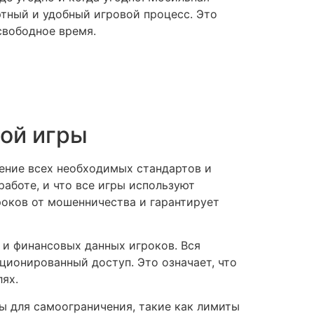
тный и удобный игровой процесс. Это
свободное время.
ной игры
дение всех необходимых стандартов и
работе, и что все игры используют
роков от мошенничества и гарантирует
 и финансовых данных игроков. Вся
ционированный доступ. Это означает, что
ях.
ы для самоограничения, такие как лимиты