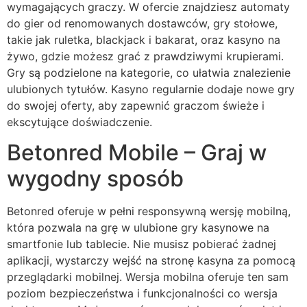
wymagających graczy. W ofercie znajdziesz automaty
do gier od renomowanych dostawców, gry stołowe,
takie jak ruletka, blackjack i bakarat, oraz kasyno na
żywo, gdzie możesz grać z prawdziwymi krupierami.
Gry są podzielone na kategorie, co ułatwia znalezienie
ulubionych tytułów. Kasyno regularnie dodaje nowe gry
do swojej oferty, aby zapewnić graczom świeże i
ekscytujące doświadczenie.
Betonred Mobile – Graj w
wygodny sposób
Betonred oferuje w pełni responsywną wersję mobilną,
która pozwala na grę w ulubione gry kasynowe na
smartfonie lub tablecie. Nie musisz pobierać żadnej
aplikacji, wystarczy wejść na stronę kasyna za pomocą
przeglądarki mobilnej. Wersja mobilna oferuje ten sam
poziom bezpieczeństwa i funkcjonalności co wersja