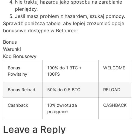
Nie traktuj hazardu jako sposobu na zarabianie
pieniędzy.
Jeśli masz problem z hazardem, szukaj pomocy.
Sprawdź poniższą tabelę, aby lepiej zrozumieć opcje
bonusowe dostępne w Betonred:
Bonus
Warunki
Kod Bonusowy
Bonus
100% do 1 BTC +
WELCOME
Powitalny
100FS
Bonus Reload
50% do 0.5 BTC
RELOAD
Cashback
10% zwrotu za
CASHBACK
przegrane
Leave a Reply