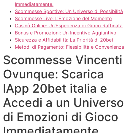
Immediatamente.
Scommesse Sportive: Un Universo di Possibilità
Scommesse Live: L’Emozione del Momento
Casinò Online: Un’Esperienza di Gioco Raffinata
Bonus e Promozioni: Un Incentivo Aggiuntivo
Sicurezza e Affidabilità: La Priorità di 20bet
Metodi di Pagamento: Flessibilità e Convenienza
Scommesse Vincenti
Ovunque: Scarica
lApp 20bet italia e
Accedi a un Universo
di Emozioni di Gioco
Immediatamente.