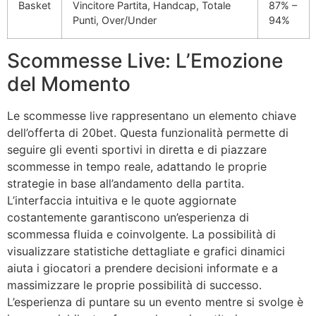
Basket
Vincitore Partita, Handcap, Totale
87% –
Punti, Over/Under
94%
Scommesse Live: L’Emozione
del Momento
Le scommesse live rappresentano un elemento chiave
dell’offerta di 20bet. Questa funzionalità permette di
seguire gli eventi sportivi in diretta e di piazzare
scommesse in tempo reale, adattando le proprie
strategie in base all’andamento della partita.
L’interfaccia intuitiva e le quote aggiornate
costantemente garantiscono un’esperienza di
scommessa fluida e coinvolgente. La possibilità di
visualizzare statistiche dettagliate e grafici dinamici
aiuta i giocatori a prendere decisioni informate e a
massimizzare le proprie possibilità di successo.
L’esperienza di puntare su un evento mentre si svolge è