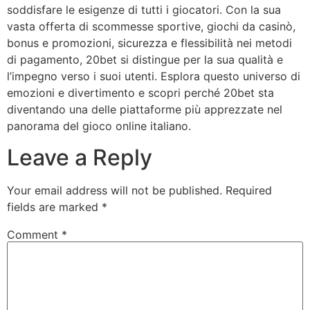
soddisfare le esigenze di tutti i giocatori. Con la sua
vasta offerta di scommesse sportive, giochi da casinò,
bonus e promozioni, sicurezza e flessibilità nei metodi
di pagamento, 20bet si distingue per la sua qualità e
l’impegno verso i suoi utenti. Esplora questo universo di
emozioni e divertimento e scopri perché 20bet sta
diventando una delle piattaforme più apprezzate nel
panorama del gioco online italiano.
Leave a Reply
Your email address will not be published.
Required
fields are marked
*
Comment
*