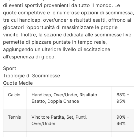
di eventi sportivi provenienti da tutto il mondo. Le
quote competitive e le numerose opzioni di scommessa,
tra cui handicap, over/under e risultati esatti, offrono ai
giocatori l’opportunità di massimizzare le proprie
vincite. Inoltre, la sezione dedicata alle scommesse live
permette di piazzare puntate in tempo reale,
aggiungendo un ulteriore livello di eccitazione
all’esperienza di gioco.
Sport
Tipologie di Scommesse
Quote Medie
Calcio
Handicap, Over/Under, Risultato
88% –
Esatto, Doppia Chance
95%
Tennis
Vincitore Partita, Set, Punti,
90% –
Over/Under
96%