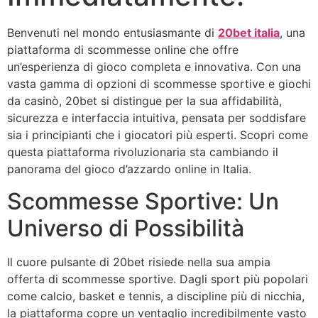
Benvenuti nel mondo entusiasmante di
20bet italia
, una
piattaforma di scommesse online che offre
un’esperienza di gioco completa e innovativa. Con una
vasta gamma di opzioni di scommesse sportive e giochi
da casinò, 20bet si distingue per la sua affidabilità,
sicurezza e interfaccia intuitiva, pensata per soddisfare
sia i principianti che i giocatori più esperti. Scopri come
questa piattaforma rivoluzionaria sta cambiando il
panorama del gioco d’azzardo online in Italia.
Scommesse Sportive: Un
Universo di Possibilità
Il cuore pulsante di 20bet risiede nella sua ampia
offerta di scommesse sportive. Dagli sport più popolari
come calcio, basket e tennis, a discipline più di nicchia,
la piattaforma copre un ventaglio incredibilmente vasto