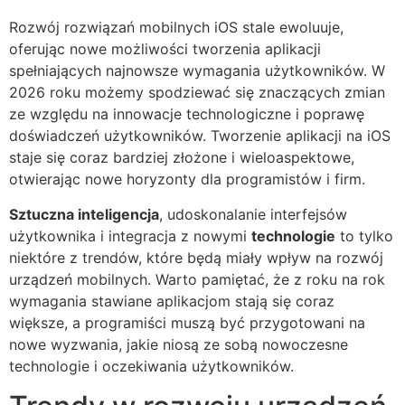
Rozwój rozwiązań mobilnych iOS stale ewoluuje,
oferując nowe możliwości tworzenia aplikacji
spełniających najnowsze wymagania użytkowników. W
2026 roku możemy spodziewać się znaczących zmian
ze względu na innowacje technologiczne i poprawę
doświadczeń użytkowników. Tworzenie aplikacji na iOS
staje się coraz bardziej złożone i wieloaspektowe,
otwierając nowe horyzonty dla programistów i firm.
Sztuczna inteligencja
, udoskonalanie interfejsów
użytkownika i integracja z nowymi
technologie
to tylko
niektóre z trendów, które będą miały wpływ na rozwój
urządzeń mobilnych. Warto pamiętać, że z roku na rok
wymagania stawiane aplikacjom stają się coraz
większe, a programiści muszą być przygotowani na
nowe wyzwania, jakie niosą ze sobą nowoczesne
technologie i oczekiwania użytkowników.