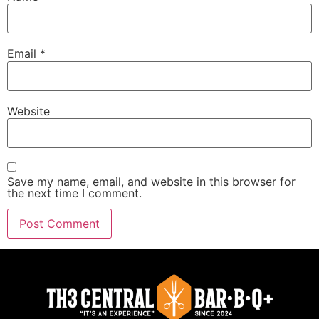
Email
*
Website
Save my name, email, and website in this browser for
the next time I comment.