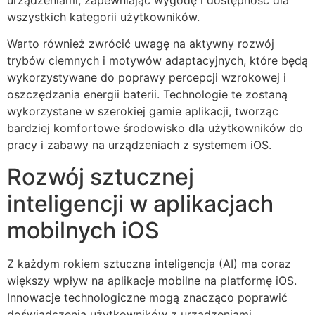
wszystkich kategorii użytkowników.
Warto również zwrócić uwagę na aktywny rozwój
trybów ciemnych i motywów adaptacyjnych, które będą
wykorzystywane do poprawy percepcji wzrokowej i
oszczędzania energii baterii. Technologie te zostaną
wykorzystane w szerokiej gamie aplikacji, tworząc
bardziej komfortowe środowisko dla użytkowników do
pracy i zabawy na urządzeniach z systemem iOS.
Rozwój sztucznej
inteligencji w aplikacjach
mobilnych iOS
Z każdym rokiem sztuczna inteligencja (AI) ma coraz
większy wpływ na aplikacje mobilne na platformę iOS.
Innowacje technologiczne mogą znacząco poprawić
doświadczenia użytkowników z urządzeniami,