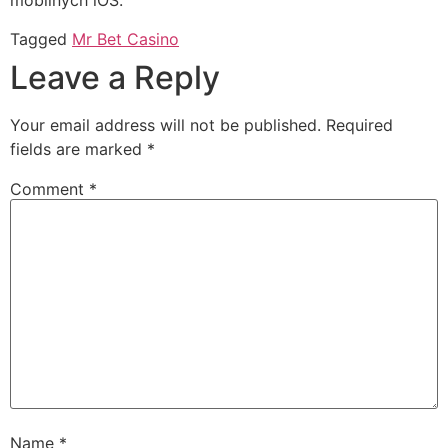
mobilnych iOS.
Tagged
Mr Bet Casino
Leave a Reply
Your email address will not be published.
Required
fields are marked
*
Comment
*
Name
*