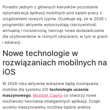
Ponadto jednym z głównych kierunków pozostanie
optymalizacja aplikacji mobilnych pod kątem pracy z
urządzeniami nowych typów. Oczekuje się, że w 2026 r.
programiści aktywnie wykorzystają rzeczywistość
wirtualną i rozszerzoną, tworząc nowe doświadczenia
dla użytkowników w różnych obszarach, w tym w grach
i edukacji.
Nowe technologie w
rozwiązaniach mobilnych na
iOS
W 2026 roku aktywnie wdrażane będą rozwiązania
mobilne dla systemu iOS
technologie uczenia
maszynowego
,
Mostbet Casino
co otworzy nowe
możliwości tworzenia inteligentnych aplikacji. Dzięki
uczeniu maszynowemu możliwa będzie analiza