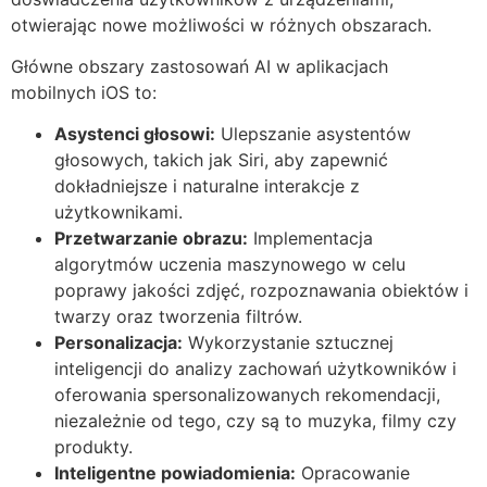
otwierając nowe możliwości w różnych obszarach.
Główne obszary zastosowań AI w aplikacjach
mobilnych iOS to:
Asystenci głosowi:
Ulepszanie asystentów
głosowych, takich jak Siri, aby zapewnić
dokładniejsze i naturalne interakcje z
użytkownikami.
Przetwarzanie obrazu:
Implementacja
algorytmów uczenia maszynowego w celu
poprawy jakości zdjęć, rozpoznawania obiektów i
twarzy oraz tworzenia filtrów.
Personalizacja:
Wykorzystanie sztucznej
inteligencji do analizy zachowań użytkowników i
oferowania spersonalizowanych rekomendacji,
niezależnie od tego, czy są to muzyka, filmy czy
produkty.
Inteligentne powiadomienia:
Opracowanie