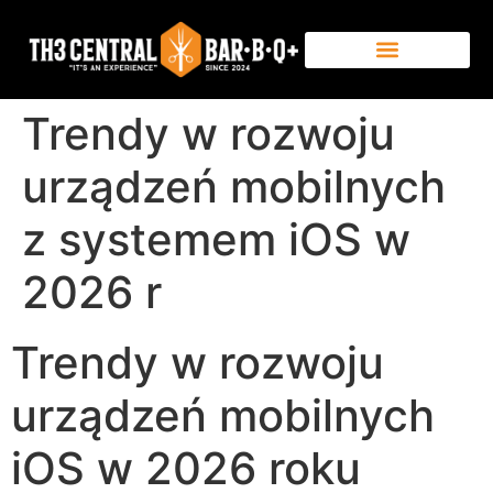
Trendy w rozwoju
urządzeń mobilnych
z systemem iOS w
2026 r
Trendy w rozwoju
urządzeń mobilnych
iOS w 2026 roku