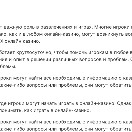
 важную роль в развлечениях и играх. Многие игроки 
ко, как и в любом онлайн-казино, могут возникнуть во
X онлайн казино.
ботает круглосуточно, чтобы помочь игрокам в любое 
ния и опыт в решении различных вопросов и проблем. 
облемы.
игроки могут найти все необходимые информацию о кази
какие-либо вопросы или проблемы, они могут обратить
где игроки могут начать играть в онлайн-казино. Одна
понимать, как играть в онлайн-казино.
игроки могут найти все необходимые информацию о кази
какие-либо вопросы или проблемы, они могут обратить