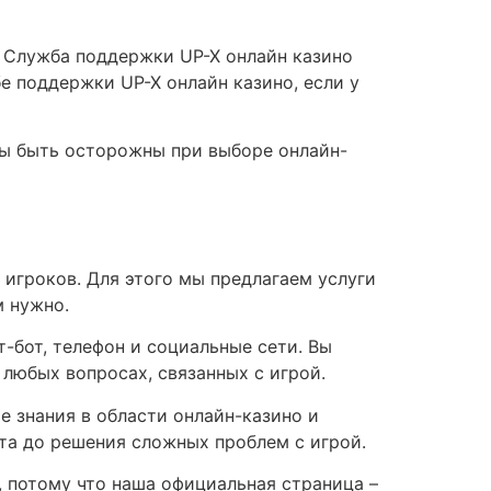
и. Служба поддержки UP-X онлайн казино
е поддержки UP-X онлайн казино, если у
ны быть осторожны при выборе онлайн-
игроков. Для этого мы предлагаем услуги
м нужно.
т-бот, телефон и социальные сети. Вы
 любых вопросах, связанных с игрой.
 знания в области онлайн-казино и
та до решения сложных проблем с игрой.
, потому что наша официальная страница –