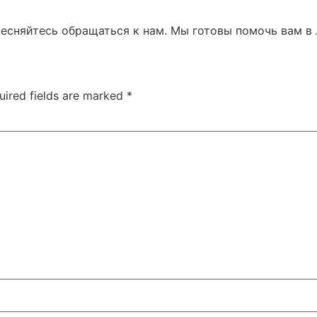
стесняйтесь обращаться к нам. Мы готовы помочь вам в
uired fields are marked
*