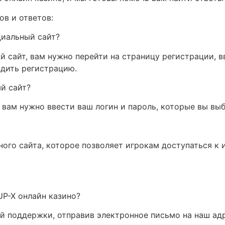
ов и ответов:
циальный сайт?
 сайт, вам нужно перейти на страницу регистрации, в
рдить регистрацию.
й сайт?
 вам нужно ввести ваш логин и пароль, которые вы вы
ного сайта, которое позволяет игрокам доступаться к 
UP-X онлайн казино?
й поддержки, отправив электронное письмо на наш адр