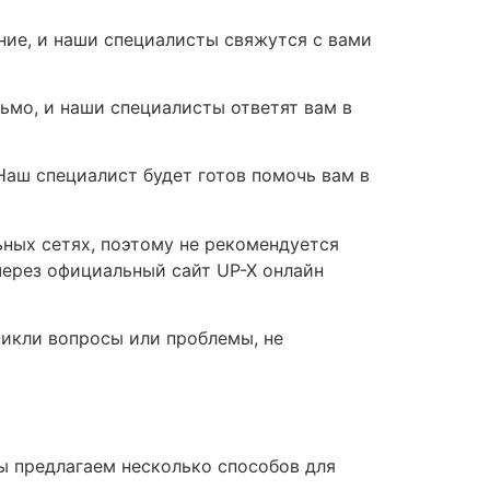
ние, и наши специалисты свяжутся с вами
сьмо, и наши специалисты ответят вам в
 Наш специалист будет готов помочь вам в
ьных сетях, поэтому не рекомендуется
через официальный сайт UP-X онлайн
никли вопросы или проблемы, не
ы предлагаем несколько способов для