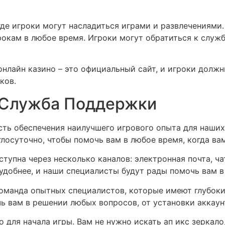
, где игроки могут насладиться играми и развлечениям
рокам в любое время. Игроки могут обратиться к служб
онлайн казино – это официальный сайт, и игроки долж
ков.
: Служба Поддержки
ть обеспечения наилучшего игрового опыта для наших 
лосуточно, чтобы помочь вам в любое время, когда ва
упна через несколько каналов: электронная почта, ча
удобнее, и наши специалисты будут рады помочь вам в
манда опытных специалистов, которые имеют глубокие
ь вам в решении любых вопросов, от установки аккаун
 для начала игры. Вам не нужно искать ап икс зеркало