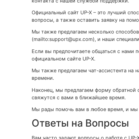
контакта с нашей службой поддержки.
Официальный сайт UP-X – это лучший спос
вопросы, а также оставить заявку на пом
Мы также предлагаем несколько способов 
(mailto:support@upx.com), и наши специал
Если вы предпочитаете общаться с нами 
официальном сайте UP-X.
Мы также предлагаем чат-ассистента на н
времени.
Наконец, мы предлагаем форму обратной 
свяжутся с вами в ближайшее время.
Мы рады помочь вам в любое время, и мы 
Ответы на Вопросы
Вам часто задают вопросы о работе с UP-X