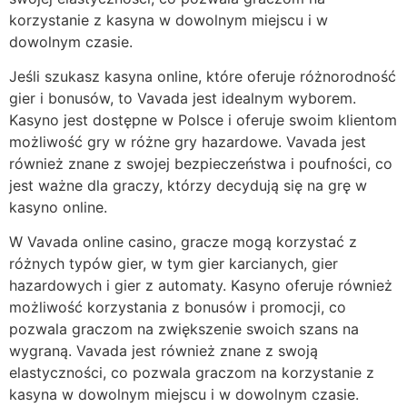
korzystanie z kasyna w dowolnym miejscu i w
dowolnym czasie.
Jeśli szukasz kasyna online, które oferuje różnorodność
gier i bonusów, to Vavada jest idealnym wyborem.
Kasyno jest dostępne w Polsce i oferuje swoim klientom
możliwość gry w różne gry hazardowe. Vavada jest
również znane z swojej bezpieczeństwa i poufności, co
jest ważne dla graczy, którzy decydują się na grę w
kasyno online.
W Vavada online casino, gracze mogą korzystać z
różnych typów gier, w tym gier karcianych, gier
hazardowych i gier z automaty. Kasyno oferuje również
możliwość korzystania z bonusów i promocji, co
pozwala graczom na zwiększenie swoich szans na
wygraną. Vavada jest również znane z swoją
elastyczności, co pozwala graczom na korzystanie z
kasyna w dowolnym miejscu i w dowolnym czasie.