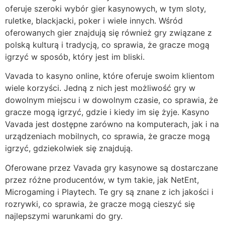
oferuje szeroki wybór gier kasynowych, w tym sloty,
ruletke, blackjacki, poker i wiele innych. Wśród
oferowanych gier znajdują się również gry związane z
polską kulturą i tradycją, co sprawia, że gracze mogą
igrzyć w sposób, który jest im bliski.
Vavada to kasyno online, które oferuje swoim klientom
wiele korzyści. Jedną z nich jest możliwość gry w
dowolnym miejscu i w dowolnym czasie, co sprawia, że
gracze mogą igrzyć, gdzie i kiedy im się żyje. Kasyno
Vavada jest dostępne zarówno na komputerach, jak i na
urządzeniach mobilnych, co sprawia, że gracze mogą
igrzyć, gdziekolwiek się znajdują.
Oferowane przez Vavada gry kasynowe są dostarczane
przez różne producentów, w tym takie, jak NetEnt,
Microgaming i Playtech. Te gry są znane z ich jakości i
rozrywki, co sprawia, że gracze mogą cieszyć się
najlepszymi warunkami do gry.