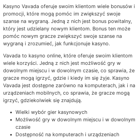
Kasyno Vavada oferuje swoim klientom wiele bonusów i
promocji, które mogą pomóc im zwiększyć swoje
szanse na wygraną. Jedną z nich jest bonus powitalny,
który jest udzielany nowym klientom. Bonus ten może
pomóc nowym gracze zwiększyć swoje szanse na
wygraną i zrozumieć, jak funkcjonuje kasyno.
Vavada to kasyno online, które oferuje swoim klientom
wiele korzyści. Jedną z nich jest możliwość gry w
dowolnym miejscu i w dowolnym czasie, co sprawia, że
gracze mogą igrzyć, gdzie i kiedy im się żyje. Kasyno
Vavada jest dostępne zarówno na komputerach, jak i na
urządzeniach mobilnych, co sprawia, że gracze mogą
igrzyć, gdziekolwiek się znajdują.
Wielki wybór gier kasynowych
Możliwość gry w dowolnym miejscu i w dowolnym
czasie
Dostępność na komputerach i urządzeniach