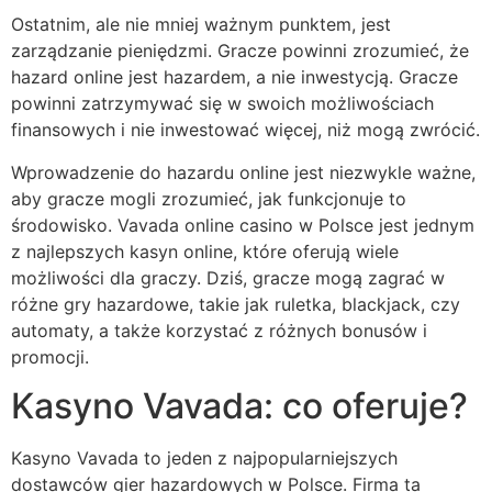
Ostatnim, ale nie mniej ważnym punktem, jest
zarządzanie pieniędzmi. Gracze powinni zrozumieć, że
hazard online jest hazardem, a nie inwestycją. Gracze
powinni zatrzymywać się w swoich możliwościach
finansowych i nie inwestować więcej, niż mogą zwrócić.
Wprowadzenie do hazardu online jest niezwykle ważne,
aby gracze mogli zrozumieć, jak funkcjonuje to
środowisko. Vavada online casino w Polsce jest jednym
z najlepszych kasyn online, które oferują wiele
możliwości dla graczy. Dziś, gracze mogą zagrać w
różne gry hazardowe, takie jak ruletka, blackjack, czy
automaty, a także korzystać z różnych bonusów i
promocji.
Kasyno Vavada: co oferuje?
Kasyno Vavada to jeden z najpopularniejszych
dostawców gier hazardowych w Polsce. Firma ta