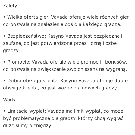
Zalety:
• Wielka oferta gier: Vavada oferuje wiele różnych gier,
co pozwala na znalezienie coś dla każdego gracza.
• Bezpieczeństwo: Kasyno Vavada jest bezpieczne i
zaufane, co jest potwierdzone przez liczną liczbę
graczy.
• Promocje: Vavada oferuje wiele promocji i bonusów,
co pozwala na zwiększenie swoich szans na wygraną.
• Dobra obsługa klienta: Kasyno Vavada oferuje dobre
obsługę klienta, co jest ważne dla nowych graczy.
Wady:
• Limitacja wyplat: Vavada ma limit wyplat, co może
być problematyczne dla graczy, którzy chcą wygrać
duże sumy pieniędzy.