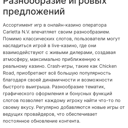
Разнообразие игровых
предложений
Ассортимент игр в онлайн-казино оператора
Carletta N.V. впечатляет своим разнообразием.
Помимо классических слотов, пользователи могут
насладиться игрой в live-казино, где они
взаимодействуют с живыми дилерами, создавая
атмосферу, максимально приближенную к
реальному казино. Crash-игры, такие как Chicken
Road, приобретают всё большую популярность
благодаря своей динамичности и возможности
быстрого выигрыша. Разнообразие тематик,
графического оформления и бонусных функций
слотов позволяет каждому игроку найти что-то по
своему вкусу. Регулярно добавляются новые игры от
ведущих провайдеров, что обеспечивает
постоянное обновление контента.