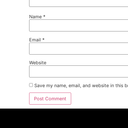
Name
*
Email
*
Website
Save my name, email, and website in this b