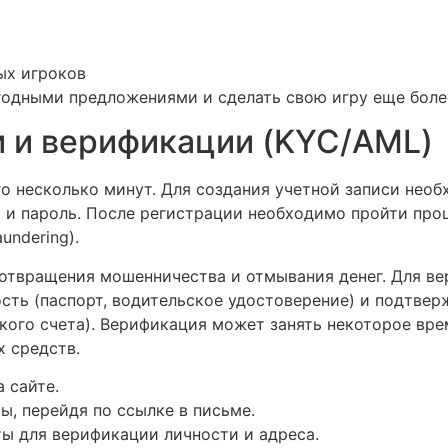
ых игроков
одными предложениями и сделать свою игру еще боле
 и верификации (KYC/AML)
о несколько минут. Для создания учетной записи нео
ы и пароль. После регистрации необходимо пройти про
undering).
отвращения мошенничества и отмывания денег. Для в
сть (паспорт, водительское удостоверение) и подтве
кого счета). Верификация может занять некоторое вре
х средств.
 сайте.
ы, перейдя по ссылке в письме.
ы для верификации личности и адреса.