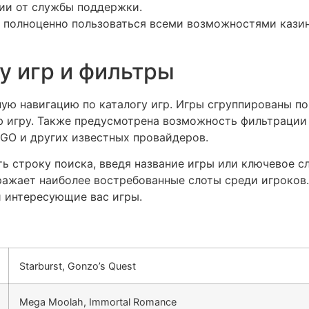
ии от службы поддержки.
полноценно пользоваться всеми возможностями казин
у игр и фильтры
ю навигацию по каталогу игр. Игры сгруппированы по к
ю игру. Также предусмотрена возможность фильтрации
n GO и других известных провайдеров.
ь строку поиска, введя название игры или ключевое сл
ражает наиболее востребованные слоты среди игроков.
и интересующие вас игры.
Starburst, Gonzo’s Quest
Mega Moolah, Immortal Romance