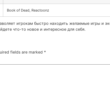
Book of Dead, Reactoonz
озволяет игрокам быстро находить желаемые игры и эк
айдете что-то новое и интересное для себя.
uired fields are marked
*