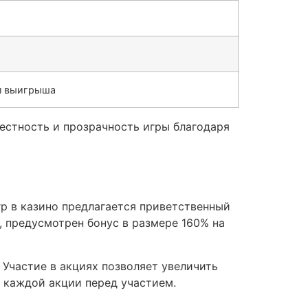
л выигрыша
естность и прозрачность игры благодаря
р в казино предлагается приветственный
, предусмотрен бонус в размере 160% на
 Участие в акциях позволяет увеличить
 каждой акции перед участием.