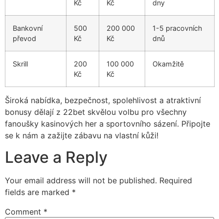
Kč
Kč
dny
Bankovní
500
200 000
1-5 pracovních
převod
Kč
Kč
dnů
Skrill
200
100 000
Okamžitě
Kč
Kč
Široká nabídka, bezpečnost, spolehlivost a atraktivní
bonusy dělají z 22bet skvělou volbu pro všechny
fanoušky kasinových her a sportovního sázení. Připojte
se k nám a zažijte zábavu na vlastní kůži!
Leave a Reply
Your email address will not be published.
Required
fields are marked
*
Comment
*