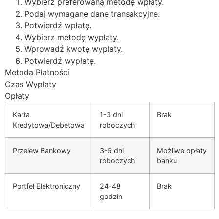
Wybierz preferowaną metodę wpłaty.
Podaj wymagane dane transakcyjne.
Potwierdź wpłatę.
Wybierz metodę wypłaty.
Wprowadź kwotę wypłaty.
Potwierdź wypłatę.
Metoda Płatności
Czas Wypłaty
Opłaty
Karta
1-3 dni
Brak
Kredytowa/Debetowa
roboczych
Przelew Bankowy
3-5 dni
Możliwe opłaty
roboczych
banku
Portfel Elektroniczny
24-48
Brak
godzin