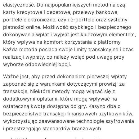
elastyczność. Do najpopularniejszych metod należą
karty kredytowe i debetowe, przelewy bankowe,
portfele elektroniczne, czyli e-portfele oraz systemy
płatności online. Możliwość szybkiego i bezpiecznego
dokonywania wpłat i wypłat jest kluczowym elementem,
który wpływa na komfort korzystania z platformy.
Każda metoda posiada swoje limity transakcyjne i czas
realizacji wypłaty, co należy wziąć pod uwagę przy
wyborze odpowiedniej opcji.
Ważne jest, aby przed dokonaniem pierwszej wpłaty
zapoznać się z warunkami dotyczącymi prowizji za
transakcje. Niektóre metody mogą wiązać się z
dodatkowymi opłatami, które mogą wpływać na
ostateczną kwotę dostępną do gry. Kasyno dba o
bezpieczeństwo transakcji finansowych użytkowników,
wykorzystując zaawansowane technologie szyfrowania
i przestrzegając standardów branżowych.